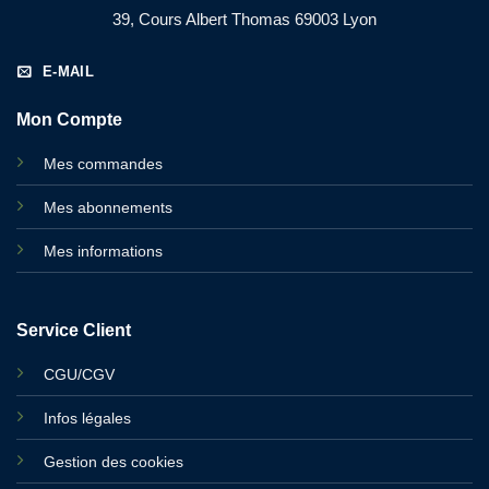
39, Cours Albert Thomas 69003 Lyon
E-MAIL
Mon Compte
Mes commandes
Mes abonnements
Mes informations
Service Client
CGU/CGV
Infos légales
Gestion des cookies