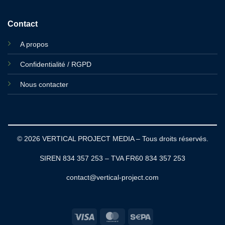
Contact
A propos
Confidentialité / RGPD
Nous contacter
© 2026 VERTICAL PROJECT MEDIA – Tous droits réservés.
SIREN 834 357 253 – TVA FR60 834 357 253
contact@vertical-project.com
Visa
MasterCard
Sepa