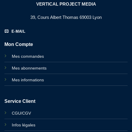
VERTICAL PROJECT MEDIA
39, Cours Albert Thomas 69003 Lyon
E-MAIL
Mon Compte
Mes commandes
Mes abonnements
Mes informations
Service Client
CGU/CGV
Infos légales