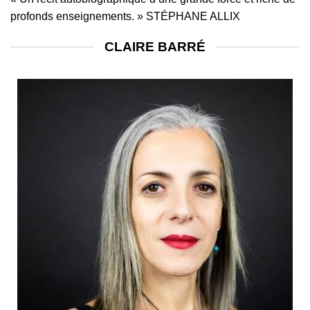
profonds enseignements. » STÉPHANE ALLIX
CLAIRE BARRÉ