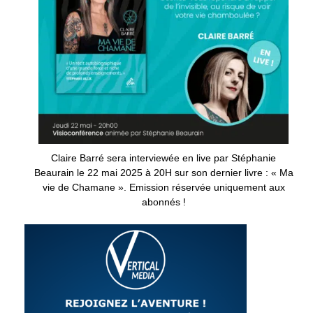
Claire Barré sera interviewée en live par Stéphanie
Beaurain le 22 mai 2025 à 20H sur son dernier livre : « Ma
vie de Chamane ». Emission réservée uniquement aux
abonnés !