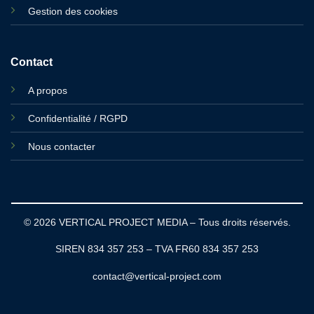
Gestion des cookies
Contact
A propos
Confidentialité / RGPD
Nous contacter
© 2026 VERTICAL PROJECT MEDIA – Tous droits réservés.
SIREN 834 357 253 – TVA FR60 834 357 253
contact@vertical-project.com