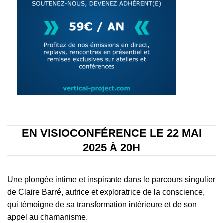
EN VISIOCONFÉRENCE LE 22 MAI
2025 À 20H
Une plongée intime et inspirante dans le parcours singulier
de Claire Barré, autrice et exploratrice de la conscience,
qui témoigne de sa transformation intérieure et de son
appel au chamanisme.