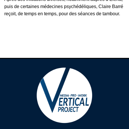
puis de certaines médecines psychédéliques, Claire Barré
reçoit, de temps en temps, pour des séances de tambour.