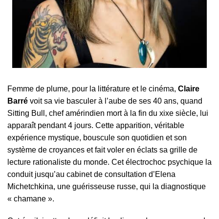
Femme de plume, pour la littérature et le cinéma,
Claire
Barré
voit sa vie basculer à l’aube de ses 40 ans, quand
Sitting Bull, chef amérindien mort à la fin du xixe siècle, lui
apparaît pendant 4 jours. Cette apparition, véritable
expérience mystique, bouscule son quotidien et son
système de croyances et fait voler en éclats sa grille de
lecture rationaliste du monde. Cet électrochoc psychique la
conduit jusqu’au cabinet de consultation d’Elena
Michetchkina, une guérisseuse russe, qui la diagnostique
« chamane ».