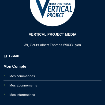
VERTICAL PROJECT MEDIA
39, Cours Albert Thomas 69003 Lyon
E-MAIL
Mon Compte
Mes commandes
Mes abonnements
Mes informations