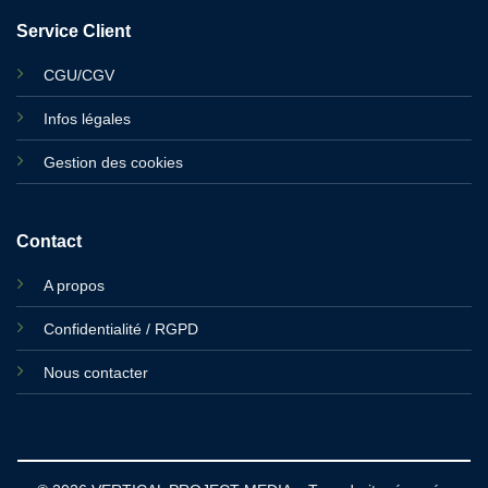
Service Client
CGU/CGV
Infos légales
Gestion des cookies
Contact
A propos
Confidentialité / RGPD
Nous contacter