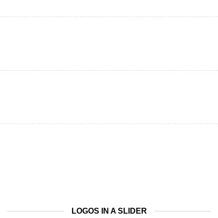
LOGOS IN A SLIDER