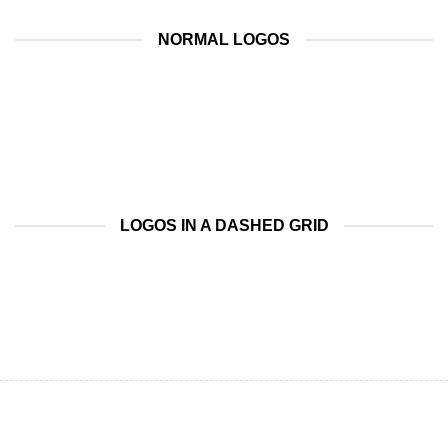
NORMAL LOGOS
LOGOS IN A DASHED GRID