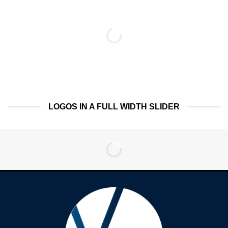
LOGOS IN A FULL WIDTH SLIDER