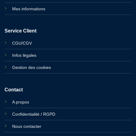
Mes informations
Service Client
CGU/CGV
Infos légales
Gestion des cookies
Contact
A propos
Confidentialité / RGPD
Nous contacter