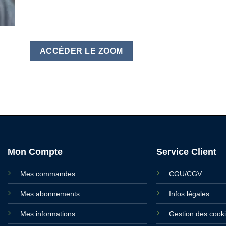
ACCÉDER LE ZOOM
Mon Compte
Service Client
Mes commandes
CGU/CGV
Mes abonnements
Infos légales
Mes informations
Gestion des cook