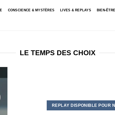
LE
CONSCIENCE & MYSTÈRES
LIVES & REPLAYS
BIEN-ÊTRE
LE TEMPS DES CHOIX
REPLAY DISPONIBLE POUR 