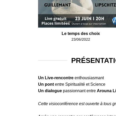
Le temps des choix
23/06/2022
PRÉSENTATI
Un Live-rencontre
enthousiasmant
Un pont
entre Spiritualité et Science
Un dialogue
passionnant entre
Arouna Li
Cette visioconférence est ouverte à tous gr