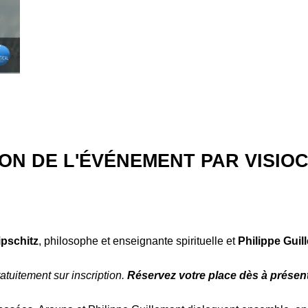
ON DE L'ÉVÉNEMENT PAR VISI
pschitz
, philosophe et enseignante spirituelle et
Philippe Guil
atuitement sur inscription.
Réservez votre place dès à présen