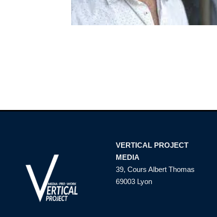
VERTICAL PROJECT
MEDIA
39, Cours Albert Thomas
69003 Lyon