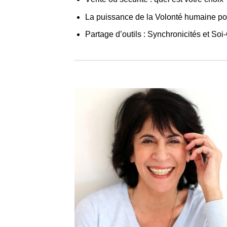
La puissance de la Volonté humaine pour
Partage d’outils : Synchronicités et So