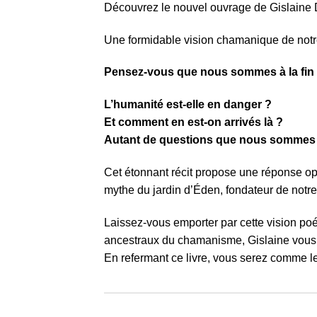
Découvrez le nouvel ouvrage de Gislaine Du
Une formidable vision chamanique de notr
Pensez-vous que nous sommes à la fin d’
L’humanité est-elle en danger ?
Et comment en est-on arrivés là ?
Autant de questions que nous sommes
Cet étonnant récit propose une réponse op
mythe du jardin d’Éden, fondateur de notre 
Laissez-vous emporter par cette vision poét
ancestraux du chamanisme, Gislaine vous don
En refermant ce livre, vous serez comme le 