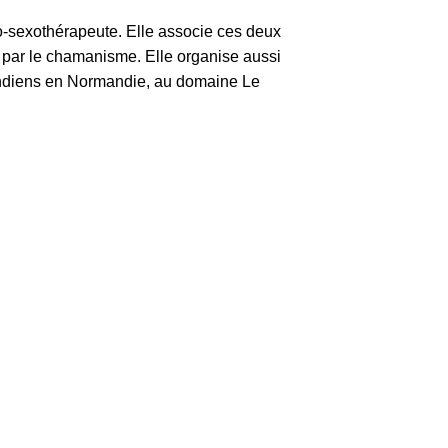
sexothérapeute. Elle associe ces deux
e par le chamanisme. Elle organise aussi
érindiens en Normandie, au domaine Le