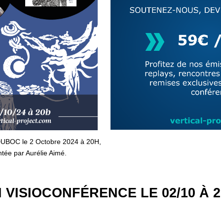
 DUBOC le 2 Octobre 2024 à 20H,
tée par Aurélie Aimé.
 VISIOCONFÉRENCE LE 02/10 À 