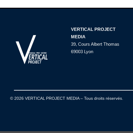
VERTICAL PROJECT
MEDIA
39, Cours Albert Thomas
69003 Lyon
© 2026 VERTICAL PROJECT MEDIA – Tous droits réservés.