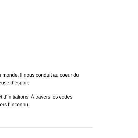
 monde. Il nous conduit au coeur du
euse d’espoir.
 d’initiations. À travers les codes
ers l’inconnu.