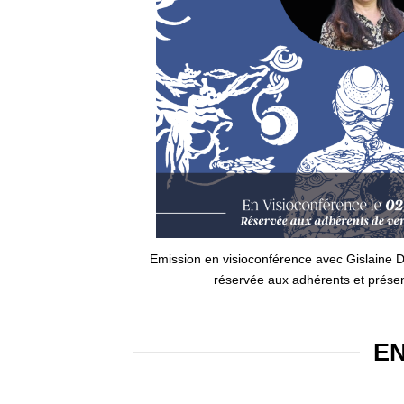
Emission en visioconférence avec Gislaine
réservée aux adhérents et présen
EN