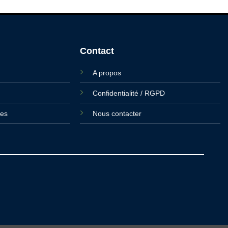
Contact
A propos
Confidentialité / RGPD
ies
Nous contacter