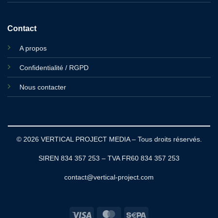
Contact
A propos
Confidentialité / RGPD
Nous contacter
© 2026 VERTICAL PROJECT MEDIA – Tous droits réservés.
SIREN 834 357 253 – TVA FR60 834 357 253
contact@vertical-project.com
Visa
MasterCard
Sepa