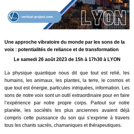
Une approche vibratoire du monde par les sons de la
voix : potentialités de reliance et de transformation
Le samedi 26 août 2023 de 15h à 17h30 à LYON
La physique quantique nous dit que tout est relié, les
humains, les animaux, les plantes, la terre, le cosmos et
que tout est énergie, particules intriquées, information. Les
sons de notre voix sont un outil extraordinaire pour en faire
l’expérience par notre propre corps. Partout sur notre
planète, les sociétés les plus anciennes avaient déjà
compris cette puissance du son qui s’exprime à travers
tous les chants sacrés, chamaniques et thérapeutiques.