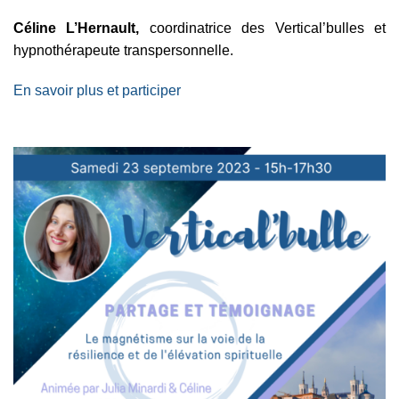
Céline L’Hernault,
coordinatrice des Vertical’bulles et
hypnothérapeute transpersonnelle.
En savoir plus et participer