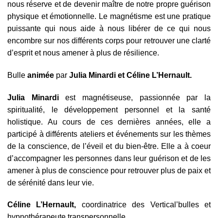
nous réserve et de devenir maître de notre propre guérison
physique et émotionnelle. Le magnétisme est une pratique
puissante qui nous aide à nous libérer de ce qui nous
encombre sur nos différents corps pour retrouver une clarté
d’esprit et nous amener à plus de résilience.
Bulle
animée
par
Julia Minardi
et Céline L’Hernault
.
Julia Minardi
est magnétiseuse, passionnée par la
spiritualité, le développement personnel et la santé
holistique. Au cours de ces dernières années, elle a
participé à différents ateliers et événements sur les thèmes
de la conscience, de l’éveil et du bien-être. Elle a à coeur
d’accompagner les personnes dans leur guérison et de les
amener à plus de conscience pour retrouver plus de paix et
de sérénité dans leur vie.
Céline L’Hernault,
coordinatrice des Vertical’bulles et
hypnothérapeute transpersonnelle.