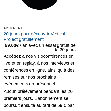
ADHERENT
20 jours pour découvrir Vertical
Project gratuitement
59.00
€
/ an avec un essai gratuit de
de 20 jours
Accédez à nos visioconférences en
live et en replay, à nos interviews et
conférences en ligne, ainsi qu’à des
remises sur nos prochains
événements en présentiel.
Aucun prélèvement pendant les 20
premiers jours. L’abonnement se
poursuit ensuite au tarif de 59 € par