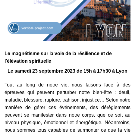
Le magnétisme sur la voie de la résilience et de
l’élévation spirituelle
Le samedi 23 septembre 2023 de 15h à 17h30 à Lyon
Tout au long de notre vie, nous faisons face à des
épreuves qui peuvent perturber notre bien-être : deuil,
maladie, blessure, rupture, trahison, injustice… Selon notre
manière de gérer ces événements, des dérèglements
peuvent se manifester dans notre corps, que ce soit au
niveau physique, émotionnel et énergétique. Néanmoins,
nous sommes tous capables de surmonter ce que la vie