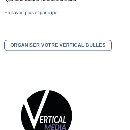
En savoir plus et participer
ORGANISER VOTRE VERTICAL'BULLES