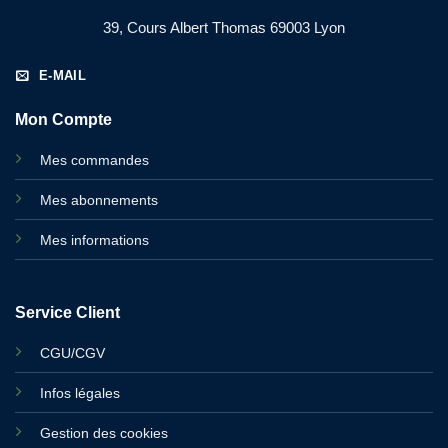
39, Cours Albert Thomas 69003 Lyon
E-MAIL
Mon Compte
Mes commandes
Mes abonnements
Mes informations
Service Client
CGU/CGV
Infos légales
Gestion des cookies