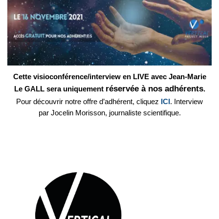
Cette visioconférence/interview en LIVE avec Jean-Marie
réservée à nos adhérents
Le GALL sera uniquement
.
Pour découvrir notre offre d’adhérent, cliquez
ICI
. Interview
par Jocelin Morisson, journaliste scientifique.