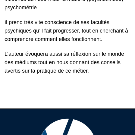
psychométrie.
Il prend très vite conscience de ses facultés
psychiques qu’il fait progresser, tout en cherchant à
comprendre comment elles fonctionnent.
L’auteur évoquera aussi sa réflexion sur le monde
des médiums tout en nous donnant des conseils
avertis sur la pratique de ce métier.