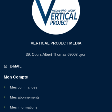
VERTICAL PROJECT MEDIA
39, Cours Albert Thomas 69003 Lyon
E-MAIL
Mon Compte
Mes commandes
Mes abonnements
Mes informations