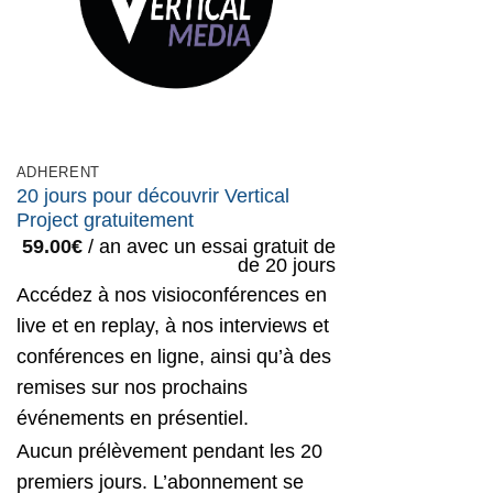
ADHERENT
20 jours pour découvrir Vertical
Project gratuitement
59.00
€
/ an avec un essai gratuit de
de 20 jours
Accédez à nos visioconférences en
live et en replay, à nos interviews et
conférences en ligne, ainsi qu’à des
remises sur nos prochains
événements en présentiel.
Aucun prélèvement pendant les 20
premiers jours. L’abonnement se