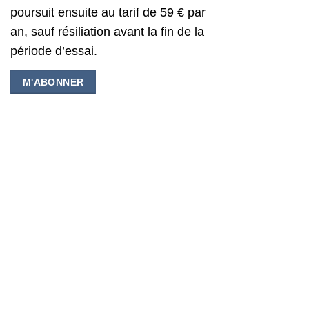
poursuit ensuite au tarif de 59 € par
an, sauf résiliation avant la fin de la
période d’essai.
M'ABONNER