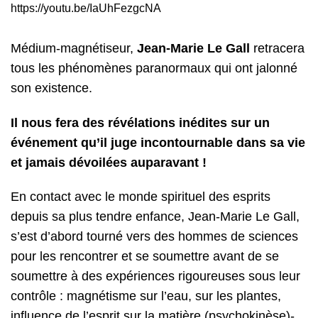
https://youtu.be/IaUhFezgcNA
Médium-magnétiseur,
Jean-Marie Le Gall
retracera
tous les phénomènes paranormaux qui ont jalonné
son existence.
Il nous fera des révélations inédites sur un
événement qu’il juge incontournable dans sa vie
et jamais dévoilées auparavant !
En contact avec le monde spirituel des esprits
depuis sa plus tendre enfance, Jean-Marie Le Gall,
s’est d’abord tourné vers des hommes de sciences
pour les rencontrer et se soumettre avant de se
soumettre à des expériences rigoureuses sous leur
contrôle : magnétisme sur l’eau, sur les plantes,
influence de l’esprit sur la matière (psychokinèse)-