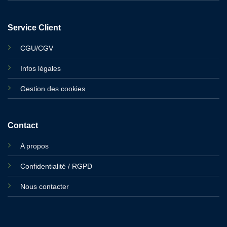
Service Client
CGU/CGV
Infos légales
Gestion des cookies
Contact
A propos
Confidentialité / RGPD
Nous contacter