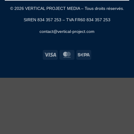
© 2026 VERTICAL PROJECT MEDIA – Tous droits réservés.
SIREN 834 357 253 – TVA FR60 834 357 253
contact@vertical-project.com
Visa
MasterCard
Sepa