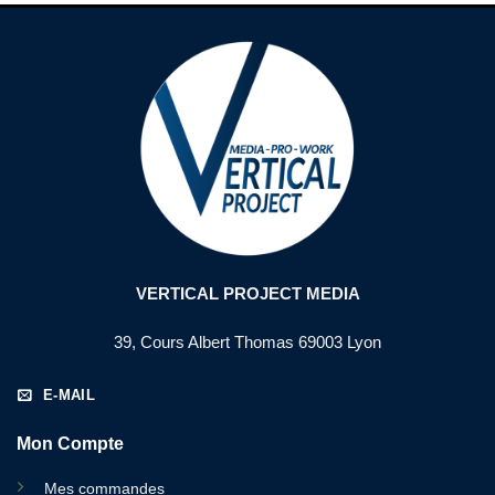
VERTICAL PROJECT MEDIA
39, Cours Albert Thomas 69003 Lyon
E-MAIL
Mon Compte
Mes commandes