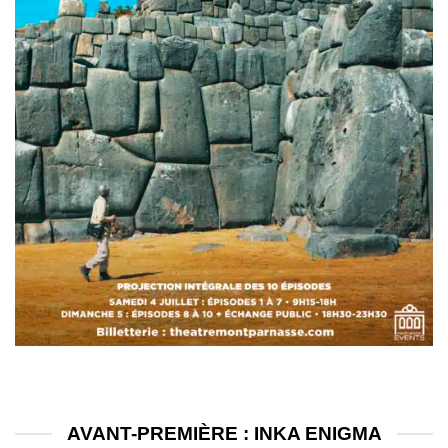
AVANT-PREMIÈRE : INKA ENIGMA