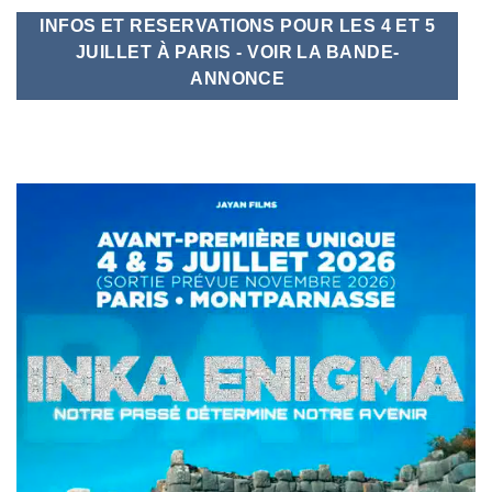
INFOS ET RESERVATIONS POUR LES 4 ET 5
JUILLET À PARIS - VOIR LA BANDE-
ANNONCE