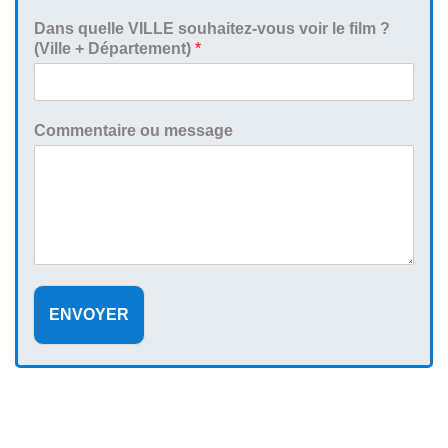
Dans quelle VILLE souhaitez-vous voir le film ?
(Ville + Département)
*
Commentaire ou message
ENVOYER