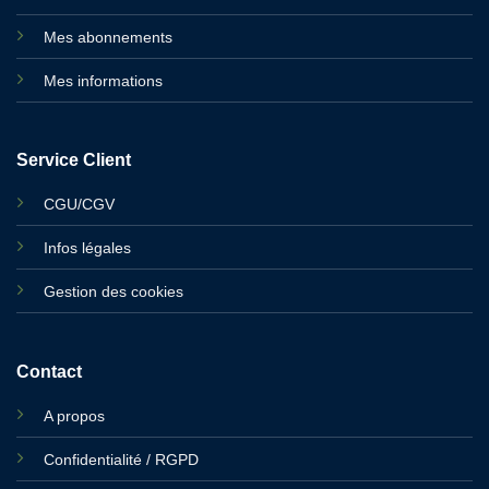
Mes abonnements
Mes informations
Service Client
CGU/CGV
Infos légales
Gestion des cookies
Contact
A propos
Confidentialité / RGPD