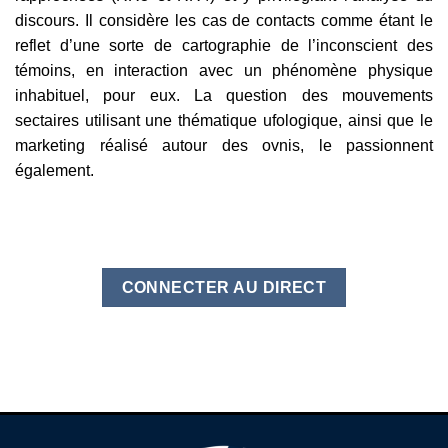
discours. Il considère les cas de contacts comme étant le
reflet d’une sorte de cartographie de l’inconscient des
témoins, en interaction avec un phénomène physique
inhabituel, pour eux. La question des mouvements
sectaires utilisant une thématique ufologique, ainsi que le
marketing réalisé autour des ovnis, le passionnent
également.
CONNECTER AU DIRECT