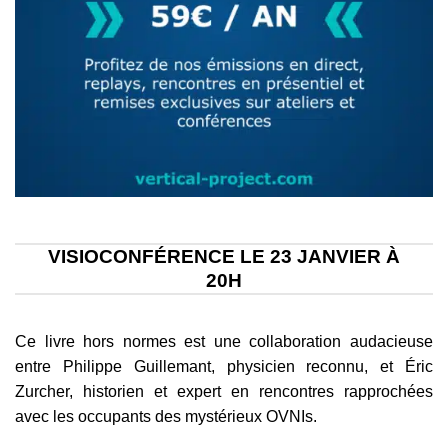
VISIOCONFÉRENCE LE 23 JANVIER À
20H
Ce livre hors normes est une collaboration audacieuse
entre Philippe Guillemant, physicien reconnu, et Éric
Zurcher, historien et expert en rencontres rapprochées
avec les occupants des mystérieux OVNIs.