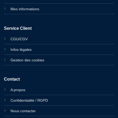
Mes informations
Service Client
CGU/CGV
Infos légales
Gestion des cookies
Contact
A propos
Confidentialité / RGPD
Nous contacter