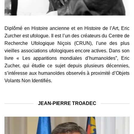
Diplômé en Histoire ancienne et en Histoire de l’Art, Eric
Zurcher est ufologue. Il est l’un des créateurs du Centre de
Recherche Ufologique Niçois (CRUN), l’une des plus
vieilles associations ufologiques encore actives. Dans son
livre « Les apparitions mondiales d’humanoïdes”, Eric
Zucher, qui étudie ce sujet depuis plusieurs décennies,
s’intéresse aux humanoïdes observés à proximité d’Objets
Volants Non Identifiés.
JEAN-PIERRE TROADEC