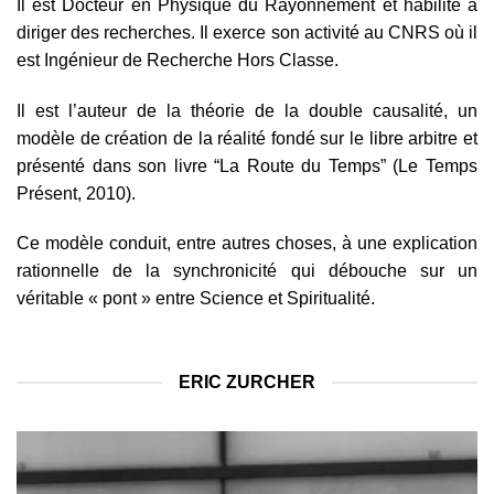
Il est Docteur en Physique du Rayonnement et habilité à
diriger des recherches. Il exerce son activité au CNRS où il
est Ingénieur de Recherche Hors Classe.
Il est l’auteur de la théorie de la double causalité, un
modèle de création de la réalité fondé sur le libre arbitre et
présenté dans son livre “La Route du Temps” (Le Temps
Présent, 2010).
Ce modèle conduit, entre autres choses, à une explication
rationnelle de la synchronicité qui débouche sur un
véritable « pont » entre Science et Spiritualité.
ERIC ZURCHER