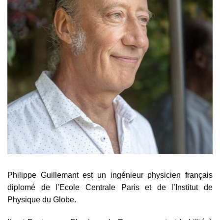
Philippe Guillemant est un ingénieur physicien français
diplomé de l’Ecole Centrale Paris et de l’Institut de
Physique du Globe.