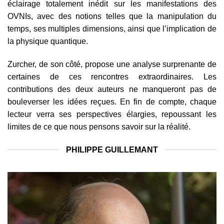
éclairage totalement inédit sur les manifestations des
OVNIs, avec des notions telles que la manipulation du
temps, ses multiples dimensions, ainsi que l’implication de
la physique quantique.
Zurcher, de son côté, propose une analyse surprenante de
certaines de ces rencontres extraordinaires. Les
contributions des deux auteurs ne manqueront pas de
bouleverser les idées reçues. En fin de compte, chaque
lecteur verra ses perspectives élargies, repoussant les
limites de ce que nous pensons savoir sur la réalité.
PHILIPPE GUILLEMANT