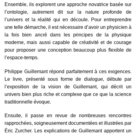
Ensemble, ils explorent une approche novatrice basée sur
l’ontologie, autrement dit sur la nature profonde de
l’univers et la réalité qui en découle. Pour entreprendre
une telle démarche, il est nécessaire d’avoir un physicien à
la fois bien ancré dans les principes de la physique
moderne, mais aussi capable de créativité et de courage
pour proposer une conception beaucoup plus flexible de
l’espace-temps.
Philippe Guillemant répond parfaitement à ces exigences.
Le livre, présenté sous forme de dialogue, débute par
l’exposition de la vision de Guillemant, qui décrit un
univers bien plus riche et complexe que ce que la science
traditionnelle évoque.
Ensuite, il passe en revue de nombreuses rencontres
rapprochées, soigneusement documentées et illustrées par
Éric Zurcher. Les explications de Guillemant apportent un