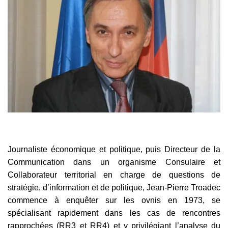
Journaliste économique et politique, puis Directeur de la
Communication dans un organisme Consulaire et
Collaborateur territorial en charge de questions de
stratégie, d’information et de politique, Jean-Pierre Troadec
commence à enquêter sur les ovnis en 1973, se
spécialisant rapidement dans les cas de rencontres
rapprochées (RR3 et RR4) et y privilégiant l’analyse du