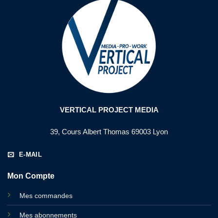
VERTICAL PROJECT MEDIA
39, Cours Albert Thomas 69003 Lyon
E-MAIL
Mon Compte
Mes commandes
Mes abonnements