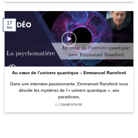
17
Mai
Au cœur de l’univers quantique – Emmanuel Ransford
Dans une interview passionnante, Emmanuel Ransford nous
dévoile les mystères de l’« univers quantique », ses
paradoxes,
1 COMMENTAIRE