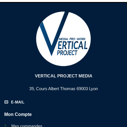
VERTICAL PROJECT MEDIA
39, Cours Albert Thomas 69003 Lyon
E-MAIL
Mon Compte
Mes commandes