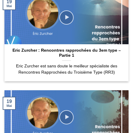
19
Mai
Eric Zurcher : Rencontres rapprochées du 3em type –
Partie 1
Eric Zurcher est sans doute le meilleur spécialiste des
Rencontres Rapprochées du Troisième Type (RR3)
19
Mai