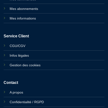
Mes abonnements
Mes informations
Service Client
CGU/CGV
Infos légales
Gestion des cookies
Contact
A propos
Confidentialité / RGPD