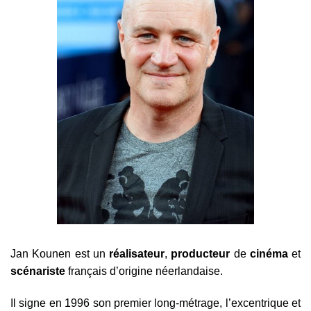
Jan Kounen est un
réalisateur
,
producteur
de
cinéma
et
scénariste
français d’origine néerlandaise.
Il signe en 1996 son premier long-métrage, l’excentrique et