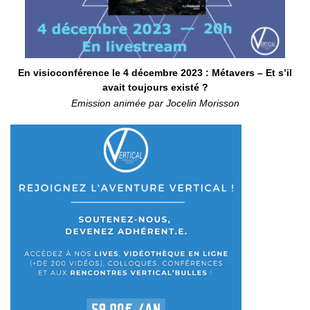
En visioconférence le 4 décembre 2023 : Métavers – Et s’il
avait toujours existé ?
Emission animée par Jocelin Morisson