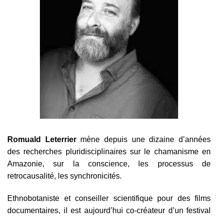
Romuald Leterrier
mène depuis une dizaine d’années
des recherches pluridisciplinaires sur le chamanisme en
Amazonie, sur la conscience, les processus de
retrocausalité, les synchronicités.
Ethnobotaniste et conseiller scientifique pour des films
documentaires, il est aujourd’hui co-créateur d’un festival