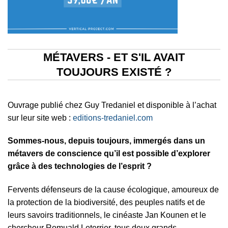
MÉTAVERS - ET S'IL AVAIT
TOUJOURS EXISTÉ ?
Ouvrage publié chez Guy Tredaniel et disponible à l’achat
sur leur site web :
editions-tredaniel.com
Sommes-nous, depuis toujours, immergés dans un
métavers de conscience qu’il est possible d’explorer
grâce à des technologies de l’esprit ?
Fervents défenseurs de la cause écologique, amoureux de
la protection de la biodiversité, des peuples natifs et de
leurs savoirs traditionnels, le cinéaste Jan Kounen et le
chercheur Romuald Leterrier, tous deux grands