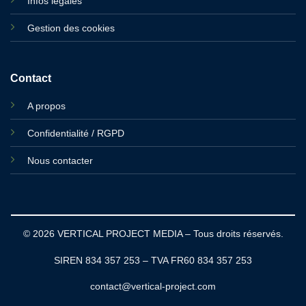
Infos légales
Gestion des cookies
Contact
A propos
Confidentialité / RGPD
Nous contacter
© 2026 VERTICAL PROJECT MEDIA – Tous droits réservés.
SIREN 834 357 253 – TVA FR60 834 357 253
contact@vertical-project.com