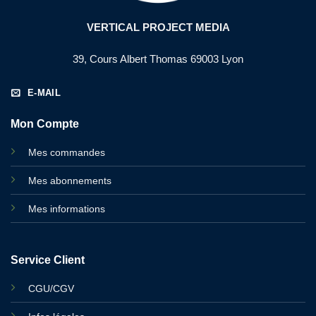
VERTICAL PROJECT MEDIA
39, Cours Albert Thomas 69003 Lyon
E-MAIL
Mon Compte
Mes commandes
Mes abonnements
Mes informations
Service Client
CGU/CGV