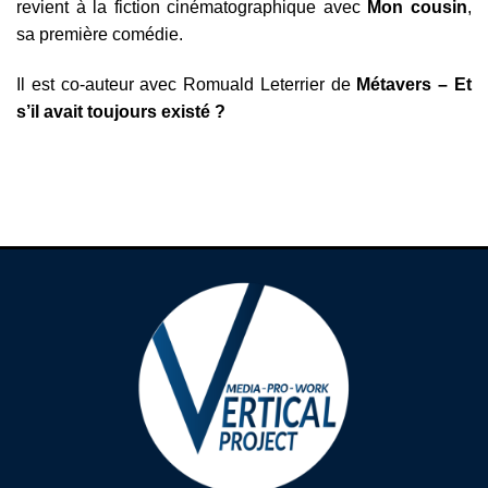
revient à la fiction cinématographique avec
Mon cousin
,
sa première comédie.
Il est co-auteur avec Romuald Leterrier de
Métavers – Et
s’il avait toujours existé ?