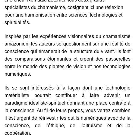
spécialistes du chamanisme, cosignent ici une réflexion
pour une harmonisation entre sciences, technologies et
spiritualités.
Inspirés par les expériences visionnaires du chamanisme
amazonien, les auteurs se questionnent sur une réalité de
conscience qui émanerait de la structure du vivant. Ils font
des comparaisons étonnantes et créent des passerelles
entre le monde des plantes de vision et nos technologies
numériques.
Ils se sont intéressés à la façon dont une technologie
matérialiste pourrait contribuer à faire advenir un
paradigme idéaliste-spirituel donnant une place centrale à
la conscience. Au fil de leurs propos, vous verrez combien
il est urgent de réinvestir les outils numériques avec de la
conscience, de l’éthique, de l’altruisme et de la
coopération.