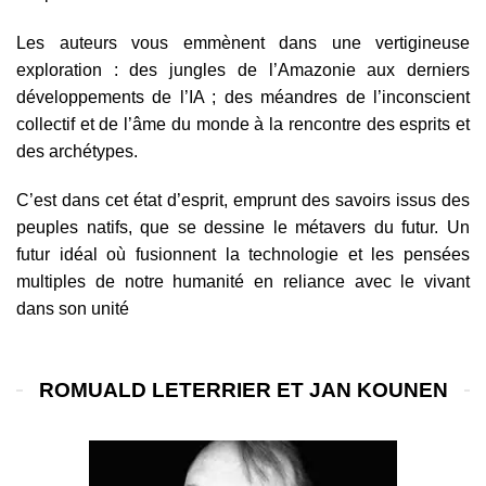
Les auteurs vous emmènent dans une vertigineuse
exploration : des jungles de l’Amazonie aux derniers
développements de l’IA ; des méandres de l’inconscient
collectif et de l’âme du monde à la rencontre des esprits et
des archétypes.
C’est dans cet état d’esprit, emprunt des savoirs issus des
peuples natifs, que se dessine le métavers du futur. Un
futur idéal où fusionnent la technologie et les pensées
multiples de notre humanité en reliance avec le vivant
dans son unité
ROMUALD LETERRIER ET JAN KOUNEN