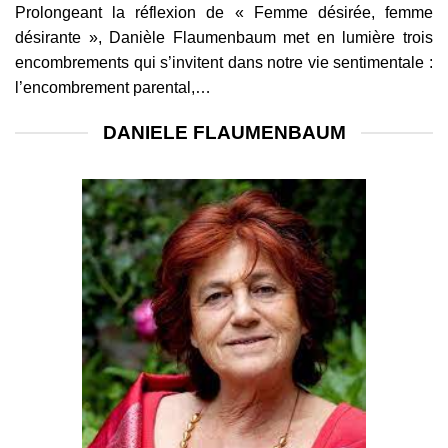
Prolongeant la réflexion de « Femme désirée, femme
désirante », Danièle Flaumenbaum met en lumière trois
encombrements qui s’invitent dans notre vie sentimentale :
l’encombrement parental,…
DANIELE FLAUMENBAUM