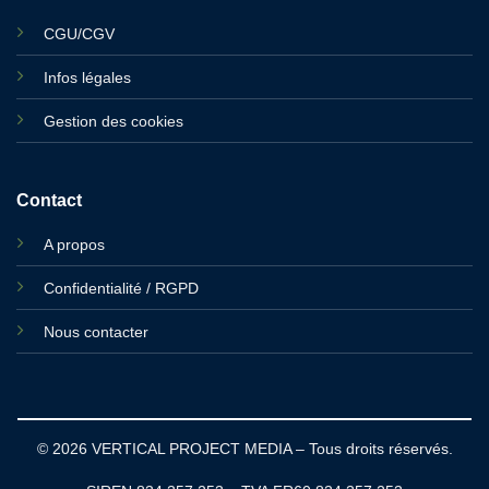
CGU/CGV
Infos légales
Gestion des cookies
Contact
A propos
Confidentialité / RGPD
Nous contacter
© 2026 VERTICAL PROJECT MEDIA – Tous droits réservés.