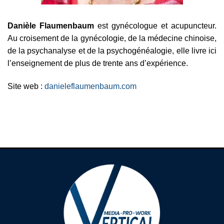
Danièle Flaumenbaum
est gynécologue et acupuncteur.
Au croisement de la gynécologie, de la médecine chinoise,
de la psychanalyse et de la psychogénéalogie, elle livre ici
l’enseignement de plus de trente ans d’expérience.
Site web :
danieleflaumenbaum.com