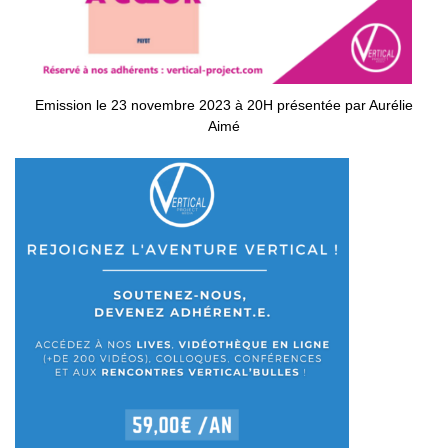
Emission le 23 novembre 2023 à 20H présentée par Aurélie
Aimé