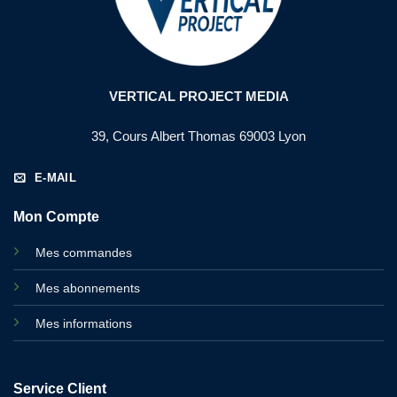
VERTICAL PROJECT MEDIA
39, Cours Albert Thomas 69003 Lyon
E-MAIL
Mon Compte
Mes commandes
Mes abonnements
Mes informations
Service Client