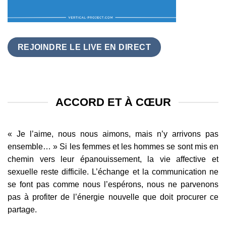
REJOINDRE LE LIVE EN DIRECT
ACCORD ET À CŒUR
« Je l’aime, nous nous aimons, mais n’y arrivons pas
ensemble… » Si les femmes et les hommes se sont mis en
chemin vers leur épanouissement, la vie affective et
sexuelle reste difficile. L’échange et la communication ne
se font pas comme nous l’espérons, nous ne parvenons
pas à profiter de l’énergie nouvelle que doit procurer ce
partage.