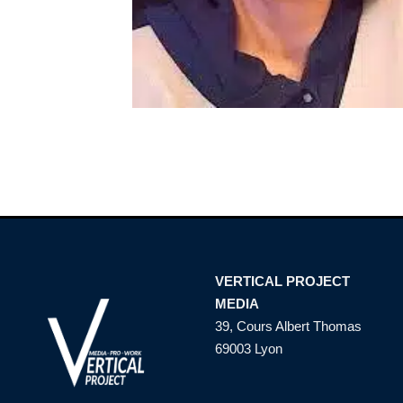
VERTICAL PROJECT
MEDIA
39, Cours Albert Thomas
69003 Lyon