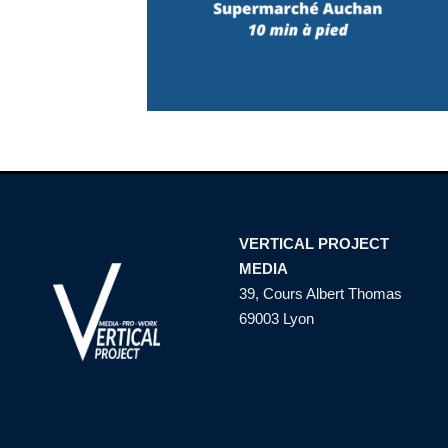
VERTICAL PROJECT
MEDIA
39, Cours Albert Thomas
69003 Lyon