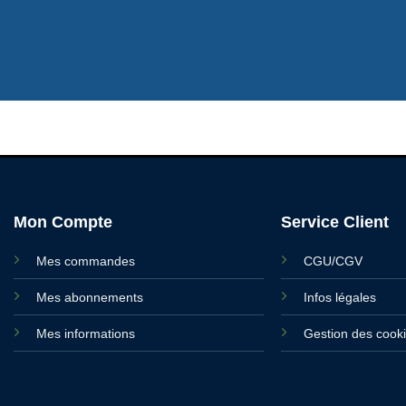
Mon Compte
Service Client
Mes commandes
CGU/CGV
Mes abonnements
Infos légales
Mes informations
Gestion des cook