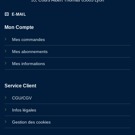
E-MAIL
Mon Compte
Mes commandes
Mes abonnements
Mes informations
Service Client
CGU/CGV
Infos légales
Gestion des cookies