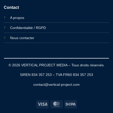
Contact
A propos
Confidentialité / RGPD
Nous contacter
© 2026 VERTICAL PROJECT MEDIA – Tous droits réservés.
SIREN 834 357 253 – TVA FR60 834 357 253
contact@vertical-project.com
Visa
MasterCard
Sepa