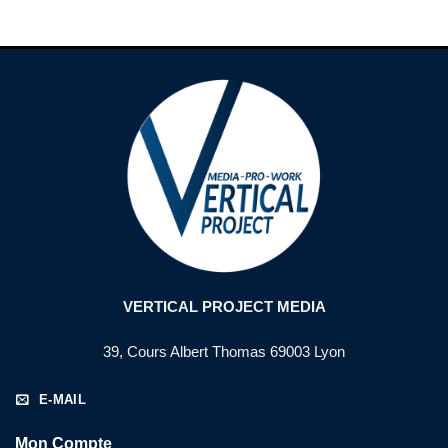
VERTICAL PROJECT MEDIA
39, Cours Albert Thomas 69003 Lyon
E-MAIL
Mon Compte