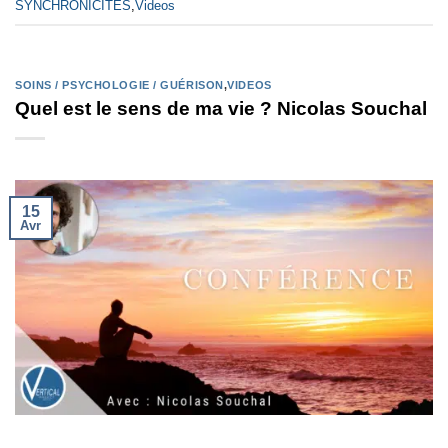
SYNCHRONICITÉS
,
Videos
SOINS / PSYCHOLOGIE / GUÉRISON
,
VIDEOS
Quel est le sens de ma vie ? Nicolas Souchal
15
Avr