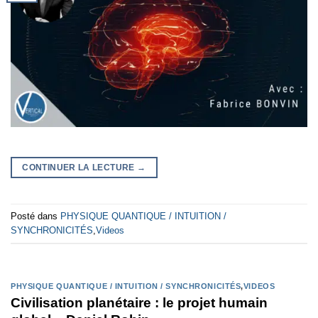
CONTINUER LA LECTURE
→
Posté dans
PHYSIQUE QUANTIQUE / INTUITION /
SYNCHRONICITÉS
,
Videos
PHYSIQUE QUANTIQUE / INTUITION / SYNCHRONICITÉS
,
VIDEOS
Civilisation planétaire : le projet humain