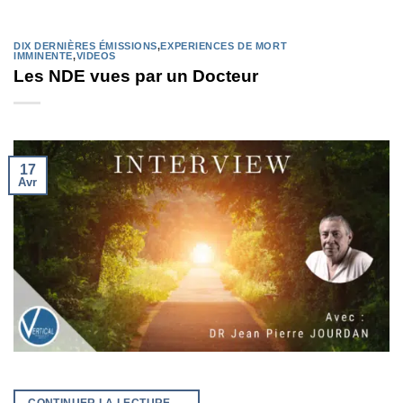
DIX DERNIÈRES ÉMISSIONS
,
EXPERIENCES DE MORT
IMMINENTE
,
VIDEOS
Les NDE vues par un Docteur
17
Avr