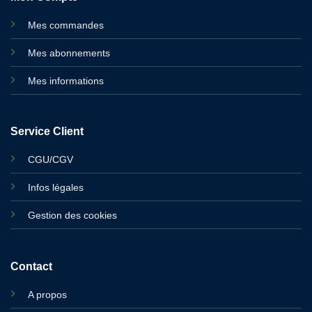
Mes commandes
Mes abonnements
Mes informations
Service Client
CGU/CGV
Infos légales
Gestion des cookies
Contact
A propos