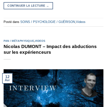
CONTINUER LA LECTURE
→
Posté dans
SOINS / PSYCHOLOGIE / GUÉRISON
,
Videos
PAN / MÉTAPHYSIQUE
,
VIDEOS
Nicolas DUMONT – Impact des abductions
sur les expérienceurs
12
Avr