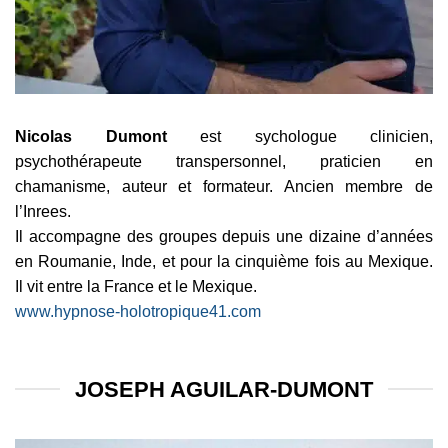
Nicolas Dumont
est sychologue clinicien,
psychothérapeute transpersonnel, praticien en
chamanisme, auteur et formateur. Ancien membre de
l’Inrees.
Il accompagne des groupes depuis une dizaine d’années
en Roumanie, Inde, et pour la cinquième fois au Mexique.
Il vit entre la France et le Mexique.
www.hypnose-holotropique41.com
JOSEPH AGUILAR-DUMONT