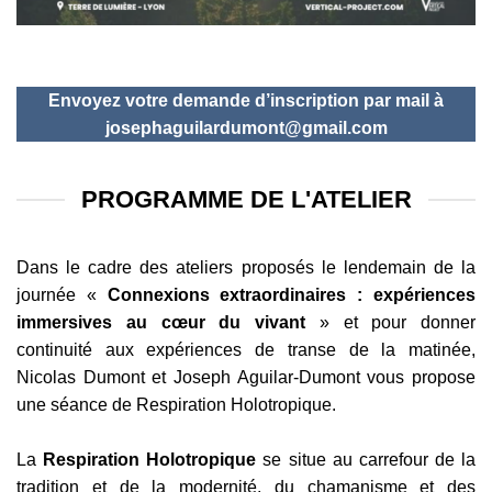
Envoyez votre demande d’inscription par mail à
josephaguilardumont@gmail.com
PROGRAMME DE L'ATELIER
Dans le cadre des ateliers proposés le lendemain de la
journée «
Connexions extraordinaires : expériences
immersives au cœur du vivant
» et pour donner
continuité aux expériences de transe de la matinée,
Nicolas Dumont et Joseph Aguilar-Dumont vous propose
une séance de Respiration Holotropique.
La
Respiration Holotropique
se situe au carrefour de la
tradition et de la modernité, du chamanisme et des