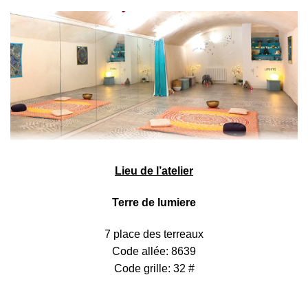
Lieu de l’atelier
Terre de lumiere
7 place des terreaux
Code allée: 8639
Code grille: 32 #