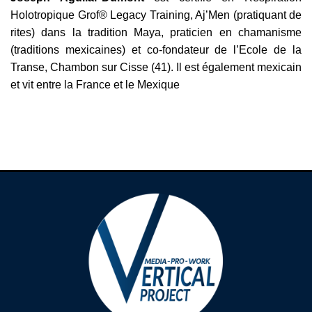
Holotropique Grof® Legacy Training, Aj’Men (pratiquant de
rites) dans la tradition Maya, praticien en chamanisme
(traditions mexicaines) et co-fondateur de l’Ecole de la
Transe, Chambon sur Cisse (41). Il est également mexicain
et vit entre la France et le Mexique