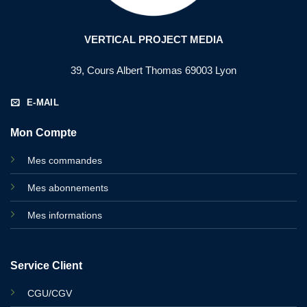
VERTICAL PROJECT MEDIA
39, Cours Albert Thomas 69003 Lyon
E-MAIL
Mon Compte
Mes commandes
Mes abonnements
Mes informations
Service Client
CGU/CGV