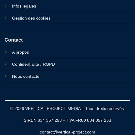
Infos légales
Gestion des cookies
Contact
A propos
Confidentialité / RGPD
Nous contacter
© 2026 VERTICAL PROJECT MEDIA – Tous droits réservés.
SIREN 834 357 253 – TVA FR60 834 357 253
contact@vertical-project.com