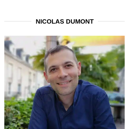
NICOLAS DUMONT