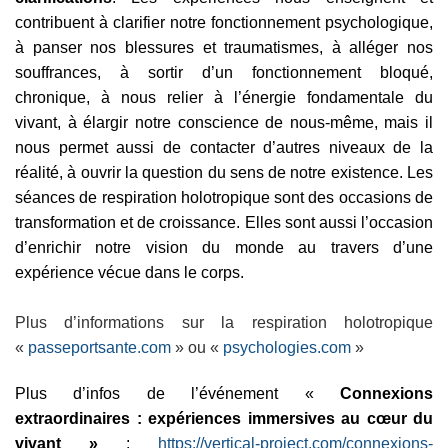
contribuent à clarifier notre fonctionnement psychologique,
à panser nos blessures et traumatismes, à alléger nos
souffrances, à sortir d’un fonctionnement bloqué,
chronique, à nous relier à l’énergie fondamentale du
vivant, à élargir notre conscience de nous-même, mais il
nous permet aussi de contacter d’autres niveaux de la
réalité, à ouvrir la question du sens de notre existence. Les
séances de respiration holotropique sont des occasions de
transformation et de croissance. Elles sont aussi l’occasion
d’enrichir notre vision du monde au travers d’une
expérience vécue dans le corps.
Plus d’informations sur la respiration holotropique
«
passeportsante.com
» ou «
psychologies.com
»
Plus d’infos de l’événement «
Connexions
extraordinaires : expériences immersives au cœur du
vivant »
:
https://vertical-project.com/
connexions-