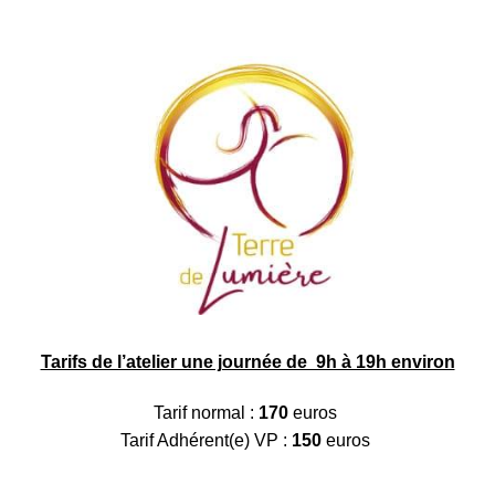
Tarifs de l’atelier une journée de 9h à 19h environ
Tarif normal :
170
euros
Tarif Adhérent(e) VP :
150
euros