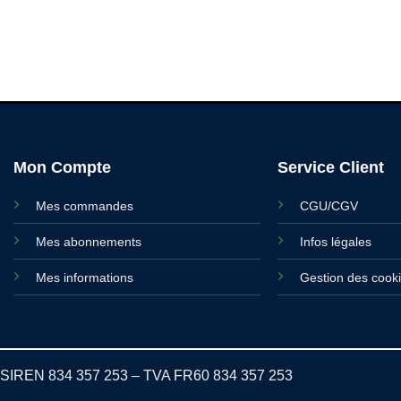
Mon Compte
Service Client
Mes commandes
CGU/CGV
Mes abonnements
Infos légales
Mes informations
Gestion des cook
SIREN 834 357 253 – TVA FR60 834 357 253