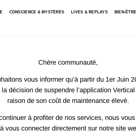
LE
CONSCIENCE & MYSTÈRES
LIVES & REPLAYS
BIEN-ÊTRE
Chère communauté,
aitons vous informer qu’à partir du 1er Juin 
 la décision de suspendre l’application Vertical
raison de son coût de maintenance élevé.
continuer à profiter de nos services, nous vous
 vous connecter directement sur notre site web