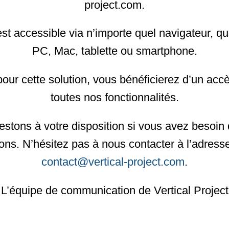
project.com.
st accessible via n’importe quel navigateur, qu
PC, Mac, tablette ou smartphone.
our cette solution, vous bénéficierez d’un acc
toutes nos fonctionnalités.
estons à votre disposition si vous avez besoin 
ions. N’hésitez pas à nous contacter à l’adresse
contact@vertical-project.com
.
L’équipe de communication de Vertical Project