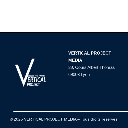
VERTICAL PROJECT
MEDIA
39, Cours Albert Thomas
69003 Lyon
© 2026 VERTICAL PROJECT MEDIA – Tous droits réservés.