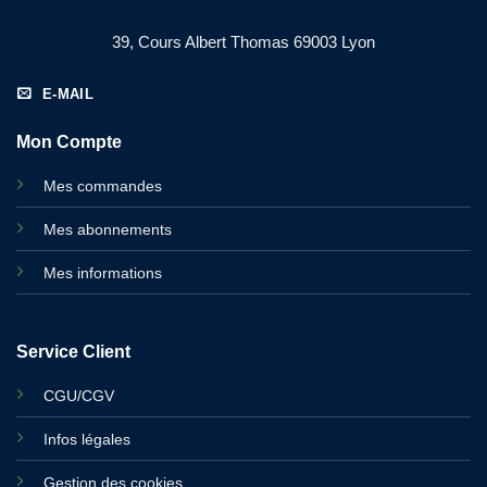
39, Cours Albert Thomas 69003 Lyon
E-MAIL
Mon Compte
Mes commandes
Mes abonnements
Mes informations
Service Client
CGU/CGV
Infos légales
Gestion des cookies