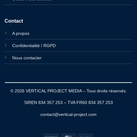
Contact
A propos
Confidentialité / RGPD
Nous contacter
© 2026 VERTICAL PROJECT MEDIA – Tous droits réservés.
SIREN 834 357 253 – TVA FR60 834 357 253
contact@vertical-project.com