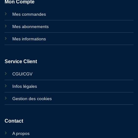
Mon Compte
Mes commandes
Mes abonnements
Mes informations
Service Client
CGU/CGV
Infos légales
Gestion des cookies
Contact
A propos