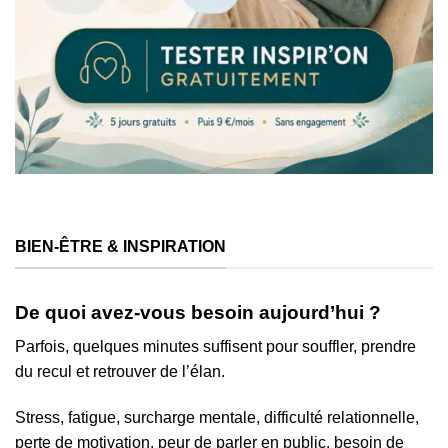
BIEN-ÊTRE & INSPIRATION
De quoi avez-vous besoin aujourd’hui ?
Parfois, quelques minutes suffisent pour souffler, prendre
du recul et retrouver de l’élan.
Stress, fatigue, surcharge mentale, difficulté relationnelle,
perte de motivation, peur de parler en public, besoin de