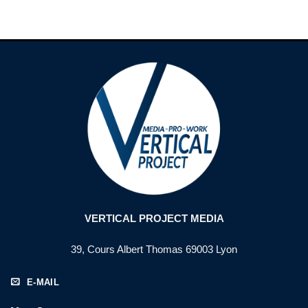
VERTICAL PROJECT MEDIA
39, Cours Albert Thomas 69003 Lyon
E-MAIL