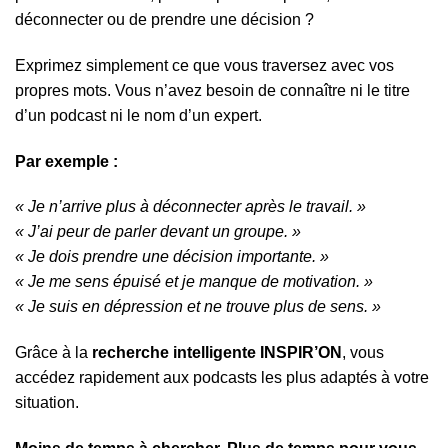
déconnecter ou de prendre une décision ?
Exprimez simplement ce que vous traversez avec vos
propres mots. Vous n’avez besoin de connaître ni le titre
d’un podcast ni le nom d’un expert.
Par exemple :
« Je n’arrive plus à déconnecter après le travail. »
« J’ai peur de parler devant un groupe. »
« Je dois prendre une décision importante. »
« Je me sens épuisé et je manque de motivation. »
« Je suis en dépression et ne trouve plus de sens. »
Grâce à la
recherche intelligente INSPIR’ON
, vous
accédez rapidement aux podcasts les plus adaptés à votre
situation.