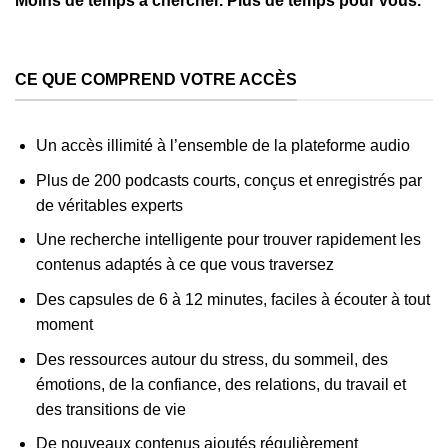
Moins de temps à chercher. Plus de temps pour vous.
CE QUE COMPREND VOTRE ACCÈS
Un accès illimité à l’ensemble de la plateforme audio
Plus de 200 podcasts courts, conçus et enregistrés par
de véritables experts
Une recherche intelligente pour trouver rapidement les
contenus adaptés à ce que vous traversez
Des capsules de 6 à 12 minutes, faciles à écouter à tout
moment
Des ressources autour du stress, du sommeil, des
émotions, de la confiance, des relations, du travail et
des transitions de vie
De nouveaux contenus ajoutés régulièrement