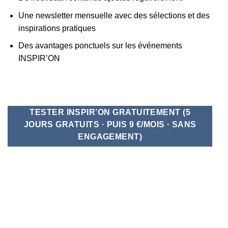
Une newsletter mensuelle avec des sélections et des
inspirations pratiques
Des avantages ponctuels sur les événements
INSPIR’ON
TESTER INSPIR’ON GRATUITEMENT (5
JOURS GRATUITS · PUIS 9 €/MOIS · SANS
ENGAGEMENT)