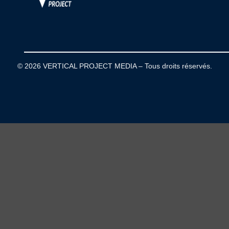
© 2026 VERTICAL PROJECT MEDIA – Tous droits réservés.