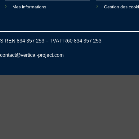
Mes informations
Gestion des cook
SIREN 834 357 253 – TVA FR60 834 357 253
contact@vertical-project.com