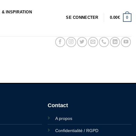
 & INSPIRATION
0
SE CONNECTER
0.00
€
Contact
A propos
Confidentialité / RGPD