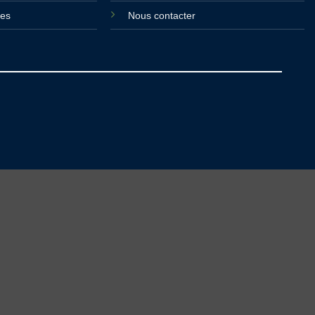
ies
Nous contacter