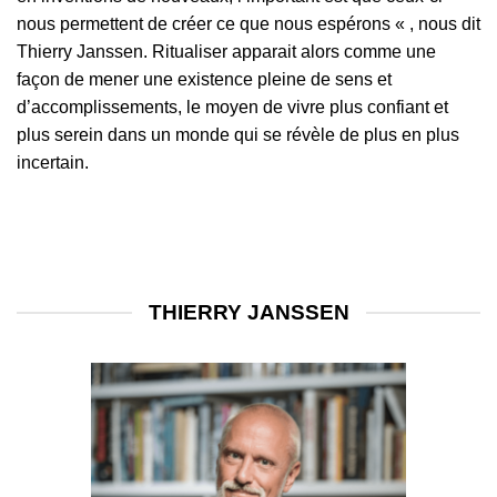
nous permettent de créer ce que nous espérons « , nous dit
Thierry Janssen. Ritualiser apparait alors comme une
façon de mener une existence pleine de sens et
d’accomplissements, le moyen de vivre plus confiant et
plus serein dans un monde qui se révèle de plus en plus
incertain.
THIERRY JANSSEN