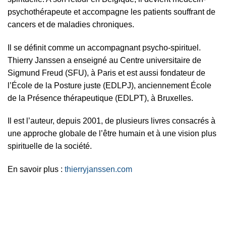
psychothérapeute et accompagne les patients souffrant de
cancers et de maladies chroniques.
Il se définit comme un accompagnant psycho-spirituel.
Thierry Janssen a enseigné au Centre universitaire de
Sigmund Freud (SFU), à Paris et est aussi fondateur de
l’École de la Posture juste (EDLPJ), anciennement École
de la Présence thérapeutique (EDLPT), à Bruxelles.
Il est l’auteur, depuis 2001, de plusieurs livres consacrés à
une approche globale de l’être humain et à une vision plus
spirituelle de la société.
En savoir plus :
thierryjanssen.com