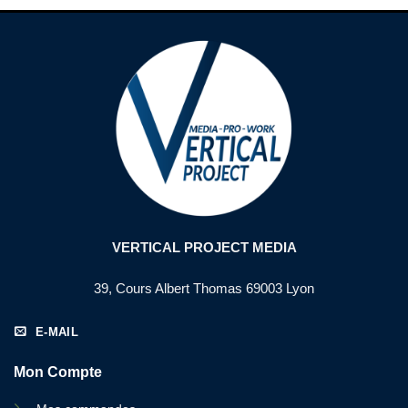
VERTICAL PROJECT MEDIA
39, Cours Albert Thomas 69003 Lyon
E-MAIL
Mon Compte