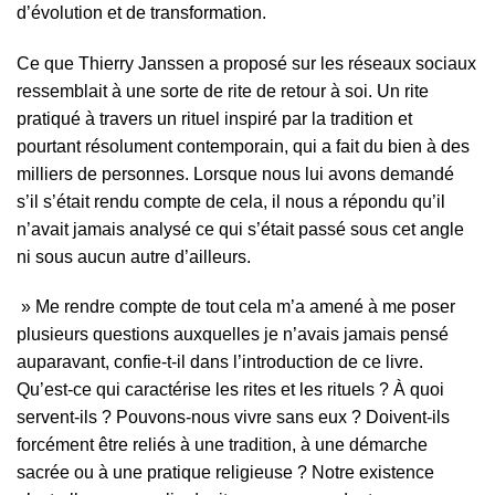
d’évolution et de transformation.
Ce que Thierry Janssen a proposé sur les réseaux sociaux
ressemblait à une sorte de rite de retour à soi. Un rite
pratiqué à travers un rituel inspiré par la tradition et
pourtant résolument contemporain, qui a fait du bien à des
milliers de personnes. Lorsque nous lui avons demandé
s’il s’était rendu compte de cela, il nous a répondu qu’il
n’avait jamais analysé ce qui s’était passé sous cet angle
ni sous aucun autre d’ailleurs.
» Me rendre compte de tout cela m’a amené à me poser
plusieurs questions auxquelles je n’avais jamais pensé
auparavant, confie-t-il dans l’introduction de ce livre.
Qu’est-ce qui caractérise les rites et les rituels ? À quoi
servent-ils ? Pouvons-nous vivre sans eux ? Doivent-ils
forcément être reliés à une tradition, à une démarche
sacrée ou à une pratique religieuse ? Notre existence