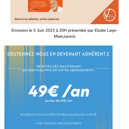
Emission le 5 Juin 2023 à 20H présentée par Elodie Laye-
Mielczareck