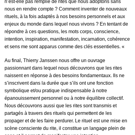
n’est-elle pas remplie de rites que nous adoptons sans
nous en rendre compte ? Comment inventer de nouveaux
rituels, à la fois adaptés à nos besoins personnels et aux
enjeux du monde dans lequel nous vivons ? En tentant de
répondre à ces questions, les mots corps, conscience,
intention, inspiration, manifestation, incarnation, cohérence
et sens me sont apparus comme des clés essentielles. «
Au final, Thierry Janssen nous offre un ouvrage
passionnant dans lequel nous découvrons que les rites
naissent en réponse à des besoins fondamentaux. Ils ne
s’inscrivent dans la durée que s’ils ont une fonction
symbolique et/ou pratique indispensable à notre
épanouissement personnel ou à notre équilibre collectif.
Nous découvrons aussi que les rites sont transmis et
partagés à travers des rituels qui permettent de les
propager et de les faire perdurer. Le rituel est une mise en
scène consciente du rite, il constitue un langage plein de