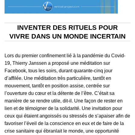
INVENTER DES RITUELS POUR
VIVRE DANS UN MONDE INCERTAIN
Lors du premier confinement lié à la pandémie du Covid-
19, Thierry Janssen a proposé une méditation sur
Facebook, tous les soirs, durant quarante-cinq jour
d’affilée. Une méditation très particulière, tantôt en
mouvement, tantôt en position assise, centrée sur
l’ouverture du cœur et la détente de l’être. C’était sa
manière de se rendre utile, dit-il. Une façon de rester en
lien et de témoigner de la solidarité. Une invitation pour
ceux qui étaient angoissés ou stressés de s’apaiser afin de
favoriser l’éveil de la conscience en eux et de faire de la
crise sanitaire qui ébranlait le monde, une opportunité