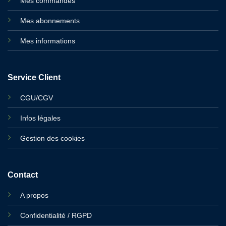
Mes commandes
Mes abonnements
Mes informations
Service Client
CGU/CGV
Infos légales
Gestion des cookies
Contact
A propos
Confidentialité / RGPD