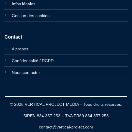
Infos légales
Gestion des cookies
Contact
A propos
Confidentialité / RGPD
Nous contacter
© 2026 VERTICAL PROJECT MEDIA – Tous droits réservés.
SIREN 834 357 253 – TVA FR60 834 357 253
contact@vertical-project.com