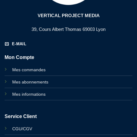
VERTICAL PROJECT MEDIA
39, Cours Albert Thomas 69003 Lyon
E-MAIL
Mon Compte
Mes commandes
Mes abonnements
Mes informations
Service Client
CGU/CGV