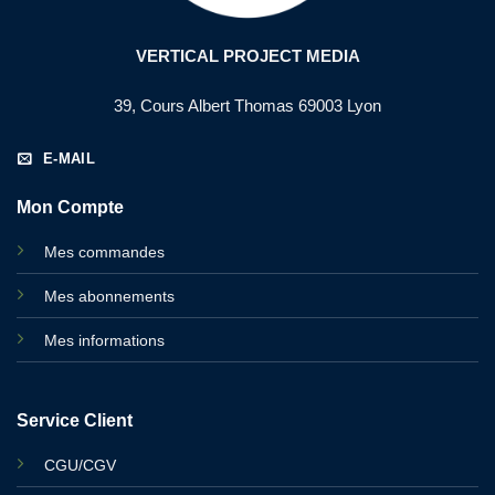
VERTICAL PROJECT MEDIA
39, Cours Albert Thomas 69003 Lyon
E-MAIL
Mon Compte
Mes commandes
Mes abonnements
Mes informations
Service Client
CGU/CGV