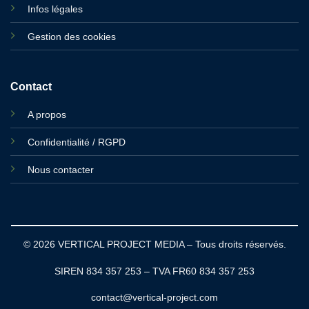
Infos légales
Gestion des cookies
Contact
A propos
Confidentialité / RGPD
Nous contacter
© 2026 VERTICAL PROJECT MEDIA – Tous droits réservés.
SIREN 834 357 253 – TVA FR60 834 357 253
contact@vertical-project.com