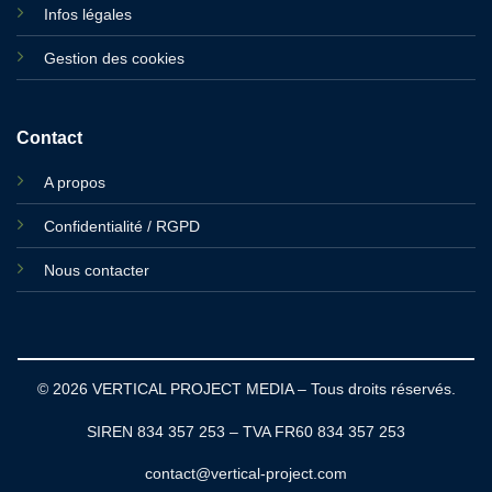
Infos légales
Gestion des cookies
Contact
A propos
Confidentialité / RGPD
Nous contacter
© 2026 VERTICAL PROJECT MEDIA – Tous droits réservés.
SIREN 834 357 253 – TVA FR60 834 357 253
contact@vertical-project.com