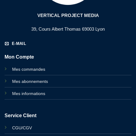
VERTICAL PROJECT MEDIA
39, Cours Albert Thomas 69003 Lyon
E-MAIL
Mon Compte
Mes commandes
Mes abonnements
Mes informations
Service Client
CGU/CGV