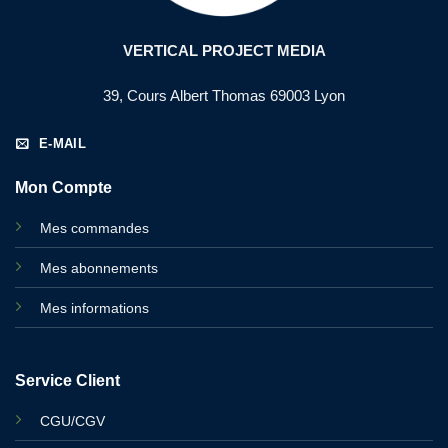
VERTICAL PROJECT MEDIA
39, Cours Albert Thomas 69003 Lyon
E-MAIL
Mon Compte
Mes commandes
Mes abonnements
Mes informations
Service Client
CGU/CGV