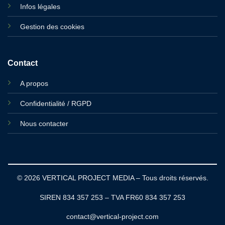
Infos légales
Gestion des cookies
Contact
A propos
Confidentialité / RGPD
Nous contacter
© 2026 VERTICAL PROJECT MEDIA – Tous droits réservés.
SIREN 834 357 253 – TVA FR60 834 357 253
contact@vertical-project.com