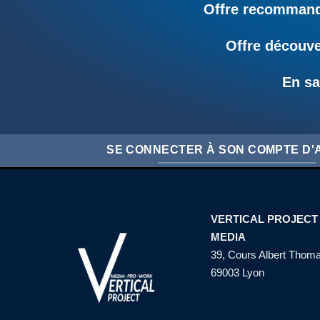
Offre recommandé
Offre découve
En sa
SE CONNECTER À SON COMPTE D
VERTICAL PROJECT
MEDIA
39, Cours Albert Thom
69003 Lyon