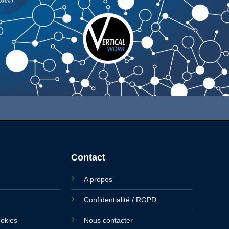
Contact
A propos
Confidentialité / RGPD
ookies
Nous contacter