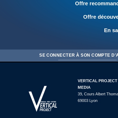
Offre recommandé
Offre découve
En sa
SE CONNECTER À SON COMPTE D
VERTICAL PROJECT
MEDIA
39, Cours Albert Thom
69003 Lyon