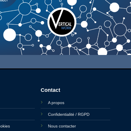
Contact
A propos
Confidentialité / RGPD
ookies
Nous contacter