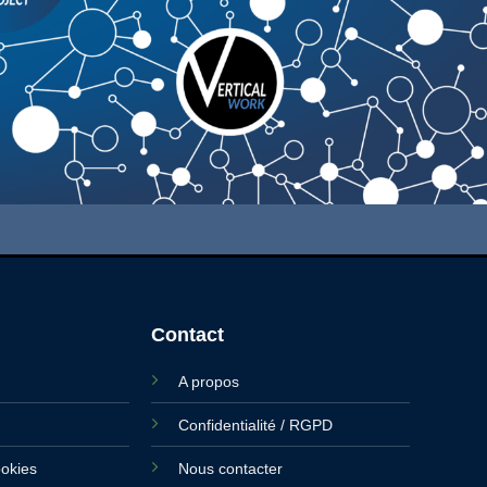
Contact
A propos
Confidentialité / RGPD
ookies
Nous contacter