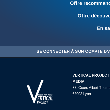
Offre recommandé
Offre découve
En sa
SE CONNECTER À SON COMPTE D
VERTICAL PROJECT
MEDIA
39, Cours Albert Thom
69003 Lyon