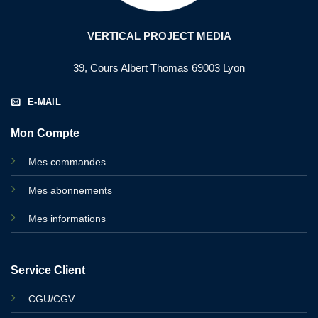
VERTICAL PROJECT MEDIA
39, Cours Albert Thomas 69003 Lyon
E-MAIL
Mon Compte
Mes commandes
Mes abonnements
Mes informations
Service Client
CGU/CGV