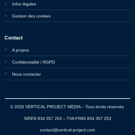
Infos légales
Gestion des cookies
Contact
A propos
Confidentialité / RGPD
Nous contacter
© 2026 VERTICAL PROJECT MEDIA – Tous droits réservés.
SIREN 834 357 253 – TVA FR60 834 357 253
contact@vertical-project.com