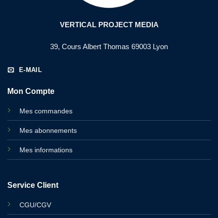
VERTICAL PROJECT MEDIA
39, Cours Albert Thomas 69003 Lyon
E-MAIL
Mon Compte
Mes commandes
Mes abonnements
Mes informations
Service Client
CGU/CGV