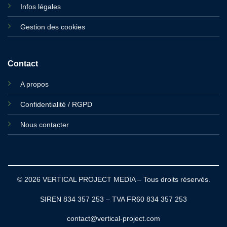
Infos légales
Gestion des cookies
Contact
A propos
Confidentialité / RGPD
Nous contacter
© 2026 VERTICAL PROJECT MEDIA – Tous droits réservés.
SIREN 834 357 253 – TVA FR60 834 357 253
contact@vertical-project.com