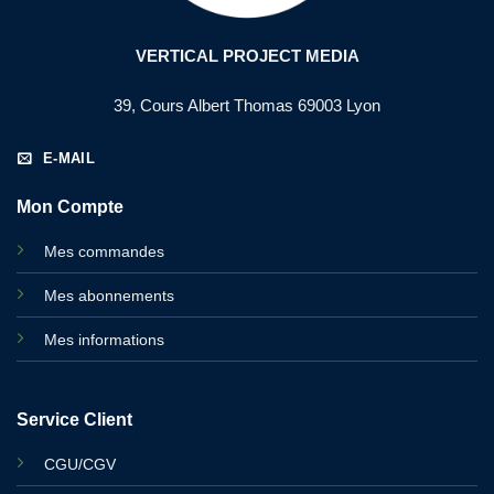
VERTICAL PROJECT MEDIA
39, Cours Albert Thomas 69003 Lyon
E-MAIL
Mon Compte
Mes commandes
Mes abonnements
Mes informations
Service Client
CGU/CGV