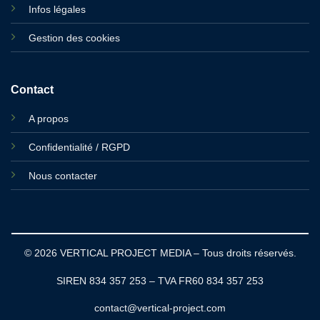
Infos légales
Gestion des cookies
Contact
A propos
Confidentialité / RGPD
Nous contacter
© 2026 VERTICAL PROJECT MEDIA – Tous droits réservés.
SIREN 834 357 253 – TVA FR60 834 357 253
contact@vertical-project.com