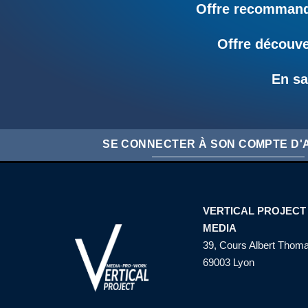
Offre recommandé
Offre découve
En sa
SE CONNECTER À SON COMPTE D
VERTICAL PROJECT
MEDIA
39, Cours Albert Thom
69003 Lyon