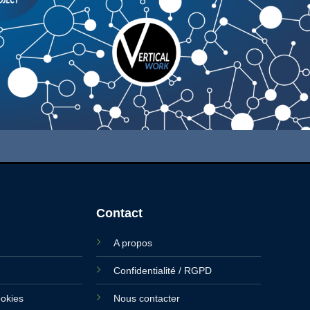
Contact
A propos
Confidentialité / RGPD
ookies
Nous contacter