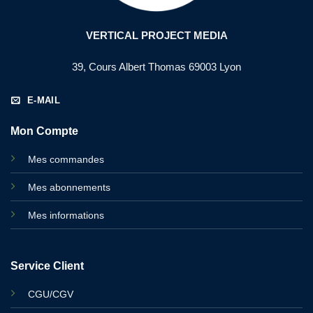
VERTICAL PROJECT MEDIA
39, Cours Albert Thomas 69003 Lyon
E-MAIL
Mon Compte
Mes commandes
Mes abonnements
Mes informations
Service Client
CGU/CGV