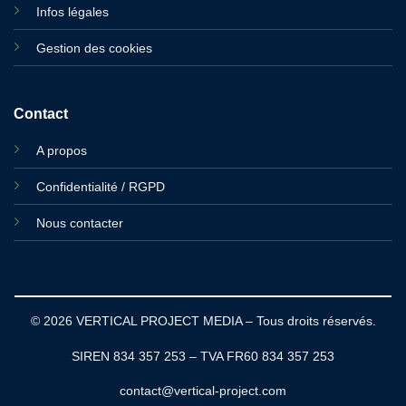
Infos légales
Gestion des cookies
Contact
A propos
Confidentialité / RGPD
Nous contacter
© 2026 VERTICAL PROJECT MEDIA – Tous droits réservés.
SIREN 834 357 253 – TVA FR60 834 357 253
contact@vertical-project.com