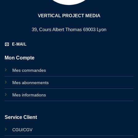
VERTICAL PROJECT MEDIA
39, Cours Albert Thomas 69003 Lyon
E-MAIL
Mon Compte
Mes commandes
Mes abonnements
Mes informations
Service Client
CGU/CGV