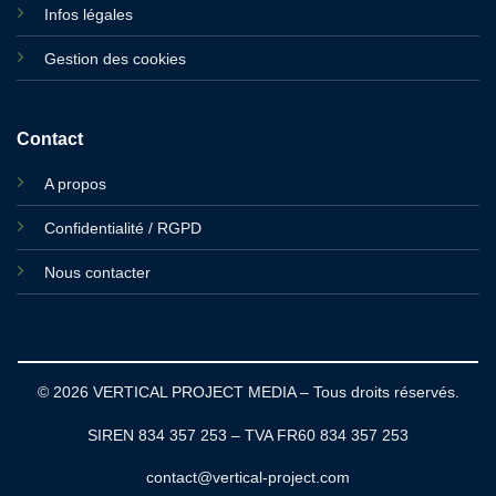
Infos légales
Gestion des cookies
Contact
A propos
Confidentialité / RGPD
Nous contacter
© 2026 VERTICAL PROJECT MEDIA – Tous droits réservés.
SIREN 834 357 253 – TVA FR60 834 357 253
contact@vertical-project.com