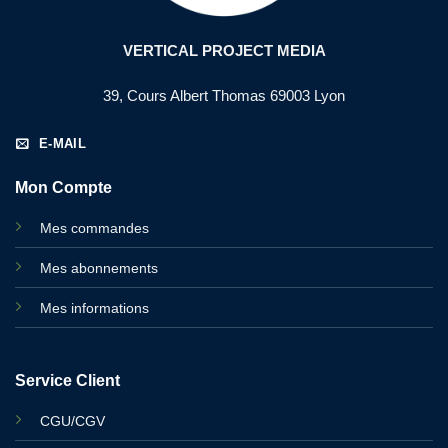
VERTICAL PROJECT MEDIA
39, Cours Albert Thomas 69003 Lyon
E-MAIL
Mon Compte
Mes commandes
Mes abonnements
Mes informations
Service Client
CGU/CGV