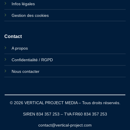
Infos légales
Gestion des cookies
Contact
A propos
Confidentialité / RGPD
Nous contacter
© 2026 VERTICAL PROJECT MEDIA – Tous droits réservés.
SIREN 834 357 253 – TVA FR60 834 357 253
contact@vertical-project.com