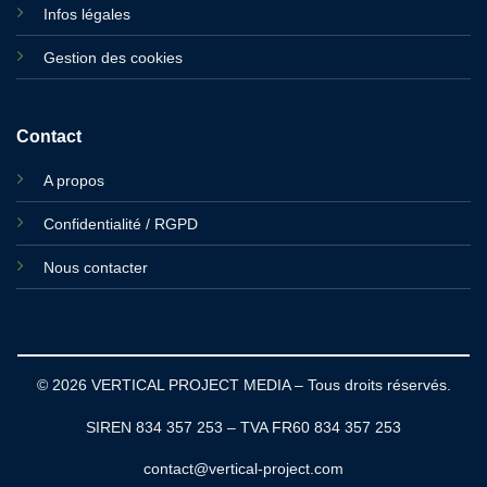
Infos légales
Gestion des cookies
Contact
A propos
Confidentialité / RGPD
Nous contacter
© 2026 VERTICAL PROJECT MEDIA – Tous droits réservés.
SIREN 834 357 253 – TVA FR60 834 357 253
contact@vertical-project.com