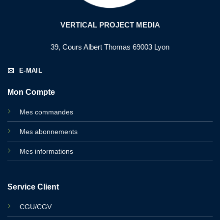
VERTICAL PROJECT MEDIA
39, Cours Albert Thomas 69003 Lyon
E-MAIL
Mon Compte
Mes commandes
Mes abonnements
Mes informations
Service Client
CGU/CGV