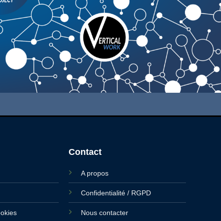
Contact
A propos
Confidentialité / RGPD
ookies
Nous contacter