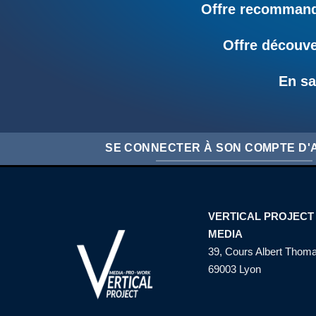
Offre recommandé
Offre découve
En sa
SE CONNECTER À SON COMPTE D
VERTICAL PROJECT
MEDIA
39, Cours Albert Thom
69003 Lyon