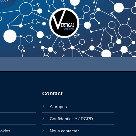
Contact
A propos
Confidentialité / RGPD
ookies
Nous contacter