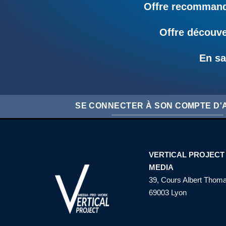
Offre recommandé
Offre découve
En sa
SE CONNECTER À SON COMPTE D
VERTICAL PROJECT
MEDIA
39, Cours Albert Thom
69003 Lyon