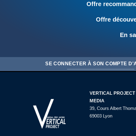
Offre recommandé
Offre découve
En sa
SE CONNECTER À SON COMPTE D
VERTICAL PROJECT
MEDIA
39, Cours Albert Thom
69003 Lyon