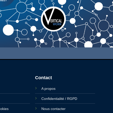
Contact
A propos
Confidentialité / RGPD
ookies
Nous contacter