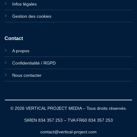
Infos légales
Gestion des cookies
Contact
A propos
Confidentialité / RGPD
Nous contacter
© 2026 VERTICAL PROJECT MEDIA – Tous droits réservés.
SIREN 834 357 253 – TVA FR60 834 357 253
contact@vertical-project.com