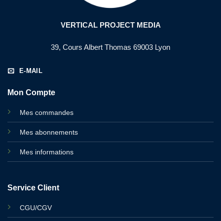
VERTICAL PROJECT MEDIA
39, Cours Albert Thomas 69003 Lyon
E-MAIL
Mon Compte
Mes commandes
Mes abonnements
Mes informations
Service Client
CGU/CGV