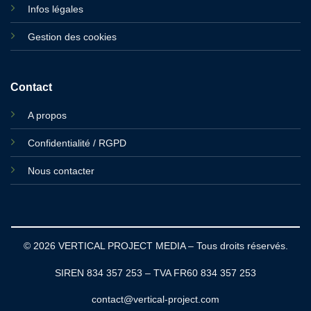
Infos légales
Gestion des cookies
Contact
A propos
Confidentialité / RGPD
Nous contacter
© 2026 VERTICAL PROJECT MEDIA – Tous droits réservés.
SIREN 834 357 253 – TVA FR60 834 357 253
contact@vertical-project.com