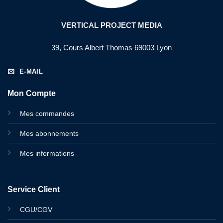
VERTICAL PROJECT MEDIA
39, Cours Albert Thomas 69003 Lyon
E-MAIL
Mon Compte
Mes commandes
Mes abonnements
Mes informations
Service Client
CGU/CGV