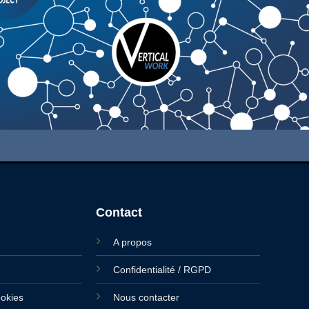
Contact
A propos
Confidentialité / RGPD
ookies
Nous contacter