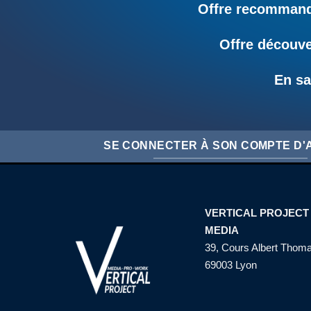
Offre recommandé
Offre découve
En sa
SE CONNECTER À SON COMPTE D
VERTICAL PROJECT
MEDIA
39, Cours Albert Thom
69003 Lyon