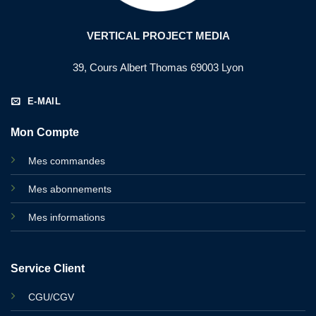
VERTICAL PROJECT MEDIA
39, Cours Albert Thomas 69003 Lyon
E-MAIL
Mon Compte
Mes commandes
Mes abonnements
Mes informations
Service Client
CGU/CGV