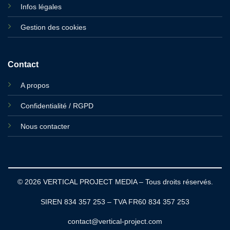
Infos légales
Gestion des cookies
Contact
A propos
Confidentialité / RGPD
Nous contacter
© 2026 VERTICAL PROJECT MEDIA – Tous droits réservés.
SIREN 834 357 253 – TVA FR60 834 357 253
contact@vertical-project.com