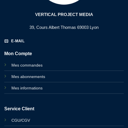
VERTICAL PROJECT MEDIA
39, Cours Albert Thomas 69003 Lyon
E-MAIL
Mon Compte
Mes commandes
Mes abonnements
Mes informations
Service Client
CGU/CGV