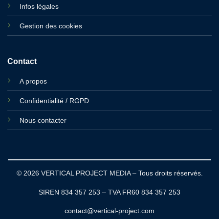
Infos légales
Gestion des cookies
Contact
A propos
Confidentialité / RGPD
Nous contacter
© 2026 VERTICAL PROJECT MEDIA – Tous droits réservés.
SIREN 834 357 253 – TVA FR60 834 357 253
contact@vertical-project.com