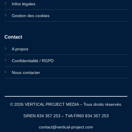
Infos légales
Gestion des cookies
Contact
A propos
Confidentialité / RGPD
Nous contacter
© 2026 VERTICAL PROJECT MEDIA – Tous droits réservés.
SIREN 834 357 253 – TVA FR60 834 357 253
contact@vertical-project.com