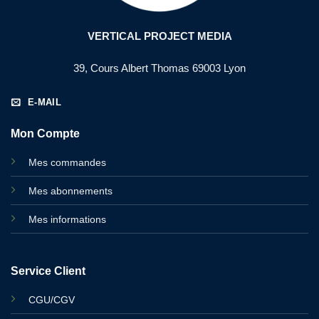
VERTICAL PROJECT MEDIA
39, Cours Albert Thomas 69003 Lyon
E-MAIL
Mon Compte
Mes commandes
Mes abonnements
Mes informations
Service Client
CGU/CGV