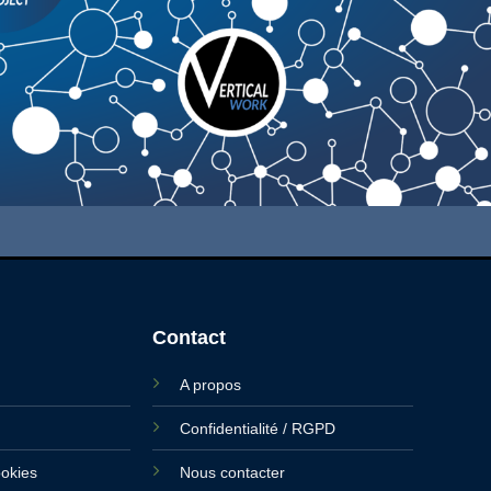
Contact
A propos
Confidentialité / RGPD
ookies
Nous contacter