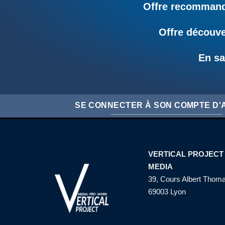
Offre recommandé
Offre découve
En sa
SE CONNECTER À SON COMPTE D
VERTICAL PROJECT
MEDIA
39, Cours Albert Thom
69003 Lyon