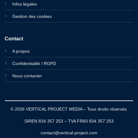
Infos légales
Gestion des cookies
Contact
A propos
Confidentialité / RGPD
Nous contacter
© 2026 VERTICAL PROJECT MEDIA – Tous droits réservés.
SIREN 834 357 253 – TVA FR60 834 357 253
contact@vertical-project.com