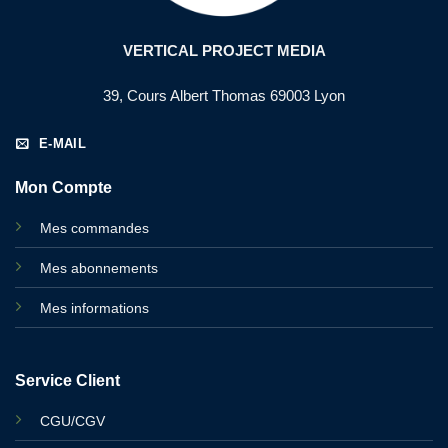
VERTICAL PROJECT MEDIA
39, Cours Albert Thomas 69003 Lyon
E-MAIL
Mon Compte
Mes commandes
Mes abonnements
Mes informations
Service Client
CGU/CGV