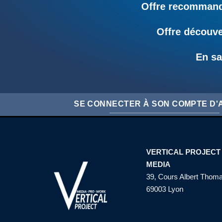
Offre recommandé
Offre découve
En sa
SE CONNECTER À SON COMPTE D
VERTICAL PROJECT
MEDIA
39, Cours Albert Thom
69003 Lyon